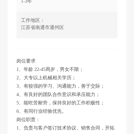
1-3年
工作地区：
江苏省南通市通州区
岗位要求
1、年龄 22-45周岁，男女不限；
2、大专以上机械相关学历；
3、有较强的学习、沟通能力，善于交际；
4、有良好的团队合作意识和承压能力；
5、能吃苦耐劳，保持良好的工作积极性；
6、有同行业经验优先。
岗位职责：
1、负责与客户签订技术协议、销售合同，开拓