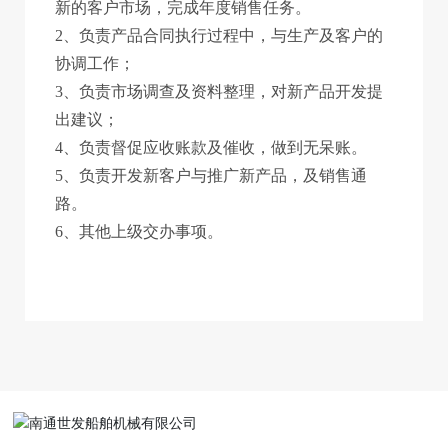
新的客户市场，完成年度销售任务。
2、负责产品合同执行过程中，与生产及客户的
协调工作；
3、负责市场调查及资料整理，对新产品开发提
出建议；
4、负责督促应收账款及催收，做到无呆账。
5、负责开发新客户与推广新产品，及销售通
路。
6、其他上级交办事项。