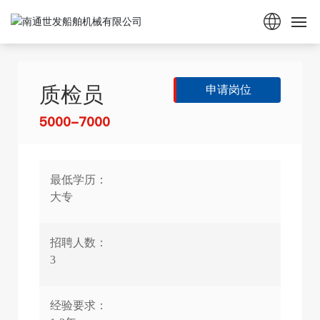
网站首页
质检员
申请岗位
关于世发
5000-7000
产品展示
新闻资讯
最低学历：
大专
合作案例
招聘人数：
人才招聘
3
联系我们
经验要求：