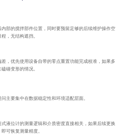
器内部的搅拌部件位置，同时要预留足够的后续维护操作空
量程，无结构遮挡。
偏差，优先使用设备自带的零点重置功能完成校准，如果多
在磕碰变形的情况。
疑问主要集中在数据稳定性和环境适配层面。
筒式液位计的测量逻辑和介质密度直接相关，如果后续更换
，即可恢复测量精度。