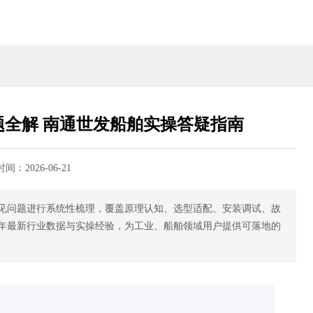
问题全解 南通世发船舶实操答疑指南
时间：
2026-06-21
见问题进行系统性梳理，覆盖原理认知、选型适配、安装调试、故
6年最新行业数据与实操经验，为工业、船舶领域用户提供可落地的