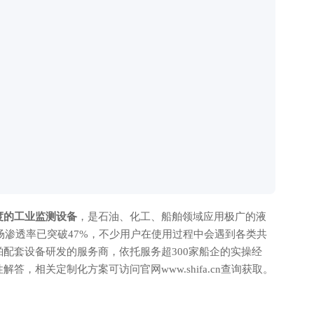
度的工业监测设备
，是石油、化工、船舶领域应用极广的液
市场渗透率已突破47%，不少用户在使用过程中会遇到各类共
配套设备研发的服务商，依托服务超300家船企的实操经
，相关定制化方案可访问官网www.shifa.cn查询获取。