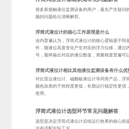
很多新接触液位监测设备的用户，最先产生疑问
频的问题给出清晰解答。
浮筒式液位计的核心工作原理是什么
业内普遍认为，浮筒式液位计的核心逻辑基于阿
件，随液位高度变化产生对应的浮力位移，通过
号，最终输出对应的液位数值，测量精度普遍可以
浮筒式液位计相比其他液位监测设备有什么优
对比雷达液位计、磁翻板液位计等同类产品，浮
颜色杂质的干扰程度更低，长期运行稳定性更强
使用。
浮筒式液位计选型环节常见问题解答
选型是决定浮筒式液位计后续运行效果的核心前
没有适配实际工况。