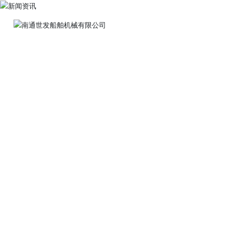
新闻资讯
News Center