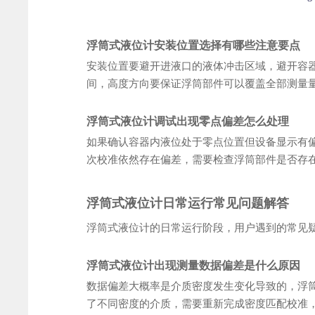
浮筒式液位计安装位置选择有哪些注意要点
安装位置要避开进液口的液体冲击区域，避开容
间，高度方向要保证浮筒部件可以覆盖全部测量
浮筒式液位计调试出现零点偏差怎么处理
如果确认容器内液位处于零点位置但设备显示有
次校准依然存在偏差，需要检查浮筒部件是否存
浮筒式液位计日常运行常见问题解答
浮筒式液位计的日常运行阶段，用户遇到的常见
浮筒式液位计出现测量数据偏差是什么原因
数据偏差大概率是介质密度发生变化导致的，浮
了不同密度的介质，需要重新完成密度匹配校准